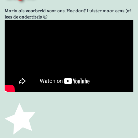
Maria als voorbeeld voor ons. Hoe dan? Luister maar eens (of
lees de ondertitels 😉