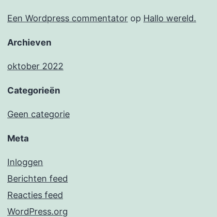
Een Wordpress commentator
op
Hallo wereld.
Archieven
oktober 2022
Categorieën
Geen categorie
Meta
Inloggen
Berichten feed
Reacties feed
WordPress.org