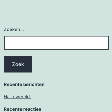
Zoeken…
Recente berichten
Hallo wereld.
Recente reacties