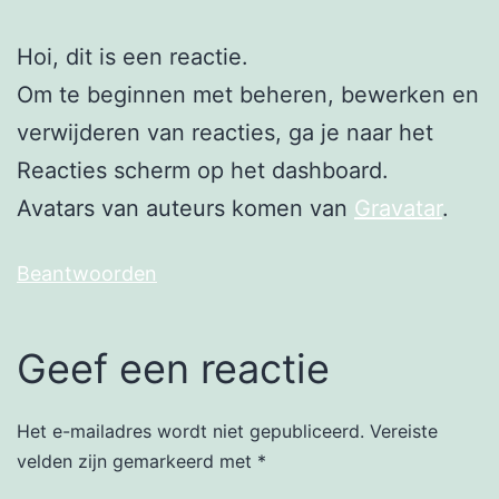
Hoi, dit is een reactie.
Om te beginnen met beheren, bewerken en
verwijderen van reacties, ga je naar het
Reacties scherm op het dashboard.
Avatars van auteurs komen van
Gravatar
.
Beantwoorden
Geef een reactie
Het e-mailadres wordt niet gepubliceerd.
Vereiste
velden zijn gemarkeerd met
*