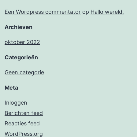
Een Wordpress commentator
op
Hallo wereld.
Archieven
oktober 2022
Categorieën
Geen categorie
Meta
Inloggen
Berichten feed
Reacties feed
WordPress.org