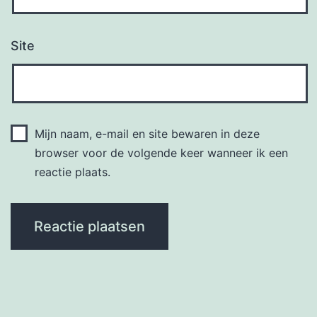
Site
Mijn naam, e-mail en site bewaren in deze
browser voor de volgende keer wanneer ik een
reactie plaats.