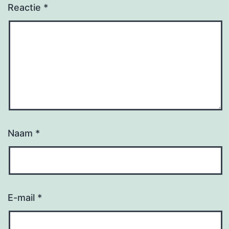
Reactie
*
Naam
*
E-mail
*