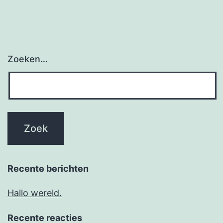
Zoeken…
Recente berichten
Hallo wereld.
Recente reacties