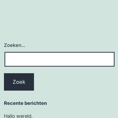
Zoeken…
Recente berichten
Hallo wereld.