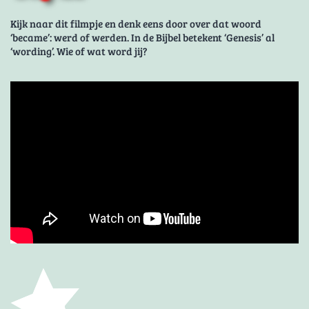
Kijk naar dit filmpje en denk eens door over dat woord
‘became’: werd of werden. In de Bijbel betekent ‘Genesis’ al
‘wording’. Wie of wat word jij?