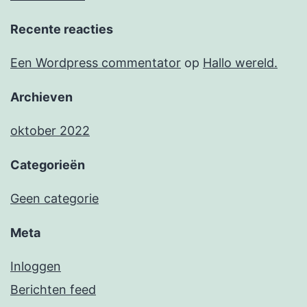
Recente reacties
Een Wordpress commentator
op
Hallo wereld.
Archieven
oktober 2022
Categorieën
Geen categorie
Meta
Inloggen
Berichten feed